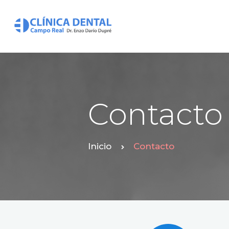
Contacto
Inicio
Contacto