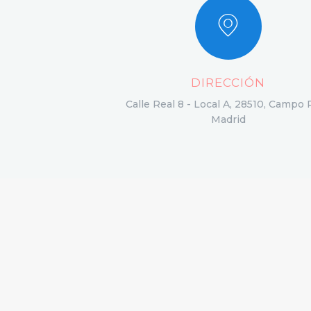
DIRECCIÓN
Calle Real 8 - Local A, 28510, Campo 
Madrid