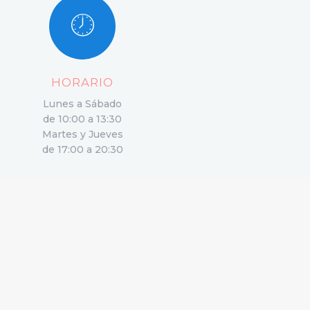
HORARIO
Lunes a Sábado
de 10:00 a 13:30
Martes y Jueves
de 17:00 a 20:30